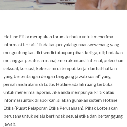
Hotline Etika merupakan forum terbuka untuk menerima
informasi terkait “tindakan penyalahgunaan wewenang yang
menguntungkan diri sendiri ataupun pihak ketiga, dll; tindakan
melanggar peraturan manajemen akuntansi internal, pelecehan
seksual, korupsi, kekerasan di tempat kerja, dan hal-hal lain
yang bertentangan dengan tanggung jawab sosial” yang
pernah anda alami di Lotte. Hotline adalah ruang terbuka
untuk menerima laporan. Jika anda mempunyai kritik atau
informasi untuk dilaporkan, silakan gunakan sistem Hotline
Etika (Pusat Pelaporan Etika Perusahaan). Pihak Lotte akan
berusaha untuk selalu bertindak sesuai etika dan bertanggung
jawab.