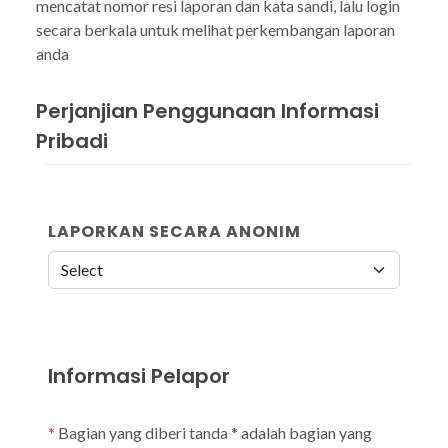
mencatat nomor resi laporan dan kata sandi, lalu login
secara berkala untuk melihat perkembangan laporan
anda
Perjanjian Penggunaan Informasi
Pribadi
LAPORKAN SECARA ANONIM
Informasi Pelapor
*
Bagian yang diberi tanda * adalah bagian yang