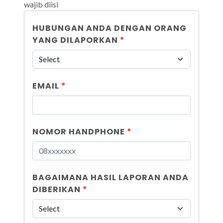
wajib diisi
HUBUNGAN ANDA DENGAN ORANG
YANG DILAPORKAN
*
EMAIL
*
NOMOR HANDPHONE
*
BAGAIMANA HASIL LAPORAN ANDA
DIBERIKAN
*