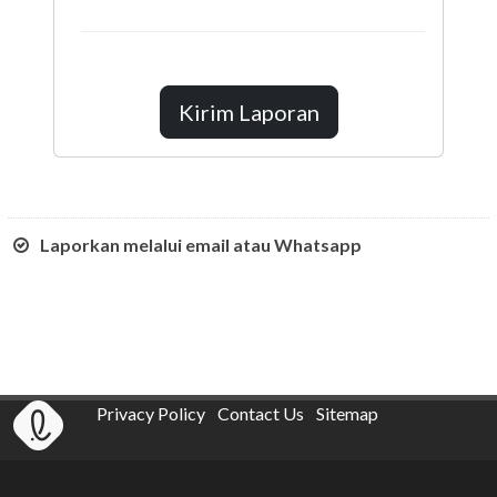
Kirim Laporan
Laporkan melalui email atau Whatsapp
Privacy Policy
Contact Us
Sitemap