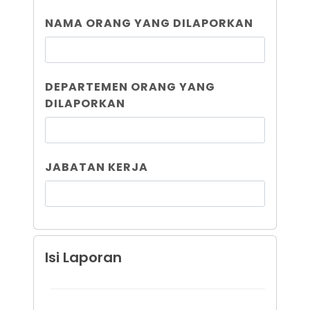
NAMA ORANG YANG DILAPORKAN
DEPARTEMEN ORANG YANG
DILAPORKAN
JABATAN KERJA
Isi Laporan