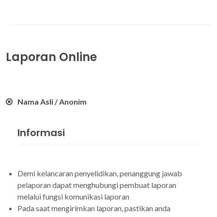
Laporan Online
Nama Asli / Anonim
Informasi
Demi kelancaran penyelidikan, penanggung jawab
pelaporan dapat menghubungi pembuat laporan
melalui fungsi komunikasi laporan
Pada saat mengirimkan laporan, pastikan anda