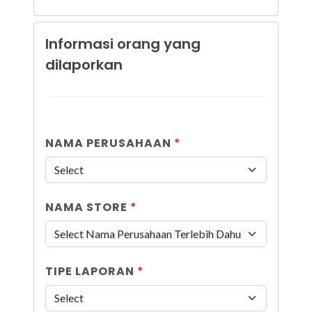
Informasi orang yang
dilaporkan
NAMA PERUSAHAAN
*
NAMA STORE
*
TIPE LAPORAN
*